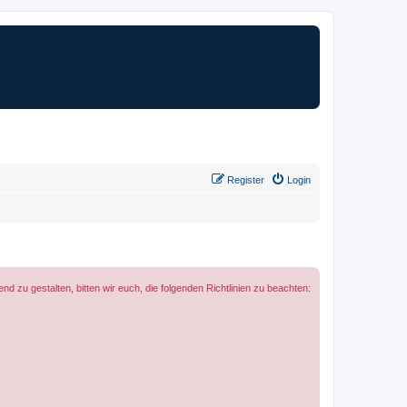
Register
Login
zu gestalten, bitten wir euch, die folgenden Richtlinien zu beachten: